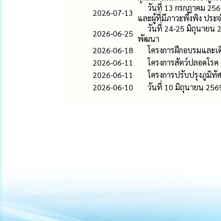
วันที่ 13 กรกฎาคม 2569
2026-07-13
และผู้ที่มีภาวะพึ่งพิง ป
วันที่ 24-25 มิถุนายน
2026-06-25
พัฒนา
2026-06-18
โครงการฝึกอบรมและเ
2026-06-11
โครงการสัตว์ปลอดโรค
2026-06-11
โครงการปรับปรุงภูมิท
2026-06-10
วันที่ 10 มิถุนายน 