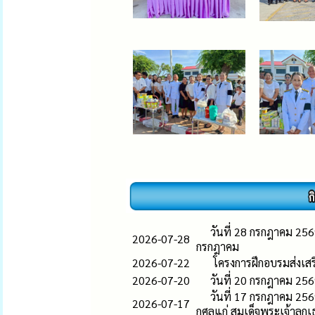
วันที่ 28 กรกฎาคม 25
2026-07-28
กรกฎาคม
2026-07-22
โครงการฝึกอบรมส่งเสร
2026-07-20
วันที่ 20 กรกฎาคม 25
วันที่ 17 กรกฎาคม 25
2026-07-17
กุศลแก่ สมเด็จพระเจ้าลูก