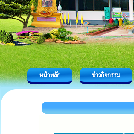
หน้าหลัก
ข่าวกิจกรรม