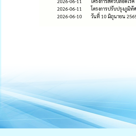
2026-06-11
โครงการสัตว์ปลอดโรค
2026-06-11
โครงการปรับปรุงภูมิท
2026-06-10
วันที่ 10 มิถุนายน 