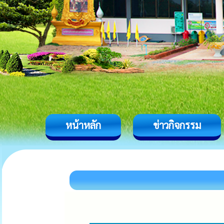
หน้าหลัก
ข่าวกิจกรรม