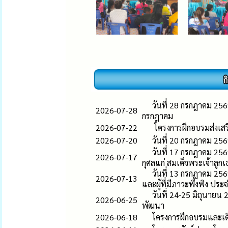
วันที่ 28 กรกฎาคม 25
2026-07-28
กรกฎาคม
2026-07-22
โครงการฝึกอบรมส่งเสร
2026-07-20
วันที่ 20 กรกฎาคม 25
วันที่ 17 กรกฎาคม 25
2026-07-17
กุศลแก่ สมเด็จพระเจ้าลูก
วันที่ 13 กรกฎาคม 2569
2026-07-13
และผู้ที่มีภาวะพึ่งพิง ป
วันที่ 24-25 มิถุนายน
2026-06-25
พัฒนา
2026-06-18
โครงการฝึกอบรมและเ