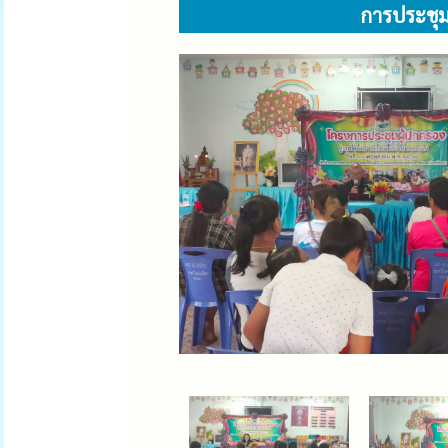
การประชุม