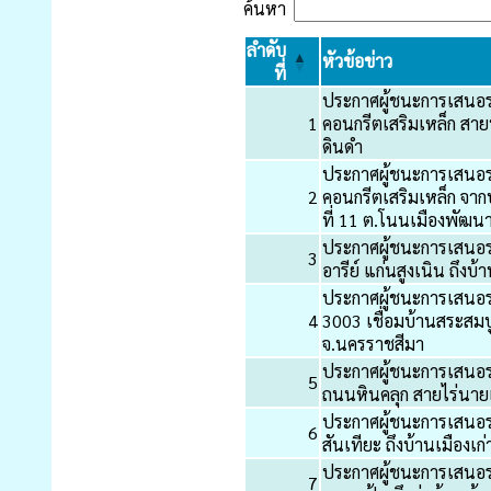
ค้นหา
ลำดับ
หัวข้อข่าว
ที่
ประกาศผู้ชนะการเสนอร
1
คอนกรีตเสริมเหล็ก สายบ
ดินดำ
ประกาศผู้ชนะการเสนอร
2
คอนกรีตเสริมเหล็ก จาก
ที่ 11 ต.โนนเมืองพัฒน
ประกาศผู้ชนะการเสนอร
3
อารีย์ แก่นสูงเนิน ถึงบ
ประกาศผู้ชนะการเสนอร
4
3003 เชื่อมบ้านสระสม
จ.นครราชสีมา
ประกาศผู้ชนะการเสน
5
ถนนหินคลุก สายไร่นาย
ประกาศผู้ชนะการเสนอร
6
สันเทียะ ถึงบ้านเมืองเ
ประกาศผู้ชนะการเสนอร
7