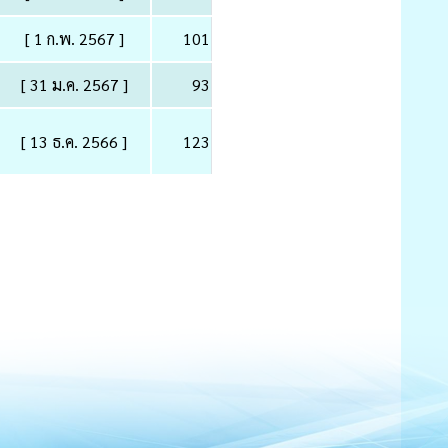
[ 1 ก.พ. 2567 ]
101
[ 31 ม.ค. 2567 ]
93
[ 13 ธ.ค. 2566 ]
123