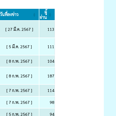
ผู้
วันที่ลงข่าว
อ่าน
[ 27 มี.ค. 2567 ]
113
[ 5 มี.ค. 2567 ]
111
[ 8 ก.พ. 2567 ]
104
[ 8 ก.พ. 2567 ]
187
[ 7 ก.พ. 2567 ]
114
[ 7 ก.พ. 2567 ]
98
[ 5 ก.พ. 2567 ]
94