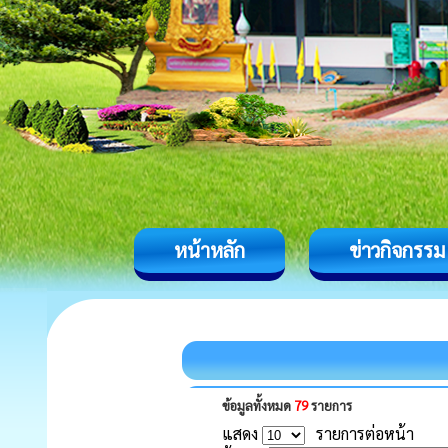
หน้าหลัก
ข่าวกิจกรรม
ข้อมูลทั้งหมด
79
รายการ
แสดง
รายการต่อหน้า