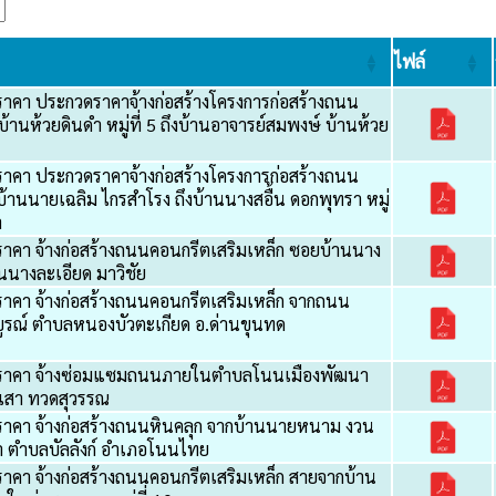
ไฟล์
าคา ประกวดราคาจ้างก่อสร้างโครงการก่อสร้างถนน
้านห้วยดินดำ หมู่ที่ 5 ถึงบ้านอาจารย์สมพงษ์ บ้านห้วย
าคา ประกวดราคาจ้างก่อสร้างโครงการก่อสร้างถนน
บ้านนายเฉลิม ไกรสำโรง ถึงบ้านนางสอื้น ดอกพุทรา หมู่
า
าคา จ้างก่อสร้างถนนคอนกรีตเสริมเหล็ก ซอยบ้านนาง
้านนางละเอียด มาวิชัย
าคา จ้างก่อสร้างถนนคอนกรีตเสริมเหล็ก จากถนน
บูรณ์ ตำบลหนองบัวตะเกียด อ.ด่านขุนทด
อราคา จ้างซ่อมแซมถนนภายในตำบลโนนเมืองพัฒนา
เสา ทวดสุวรรณ
าคา จ้างก่อสร้างถนนหินคลุก จากบ้านนายหนาม งวน
ก่า ตำบลบัลลังก์ อำเภอโนนไทย
าคา จ้างก่อสร้างถนนคอนกรีตเสริมเหล็ก สายจากบ้าน