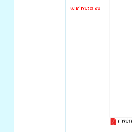
เอกสารประกอบ
การประ