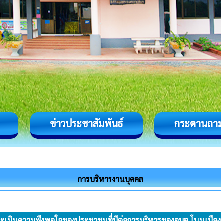
ข่าวประชาสัมพันธ์
กระดานถา
การบริหารงานบุคคล
ะเมินความพึงพอใจของประชาชนที่มีต่อการบริหารของอบต.โนนเมือ