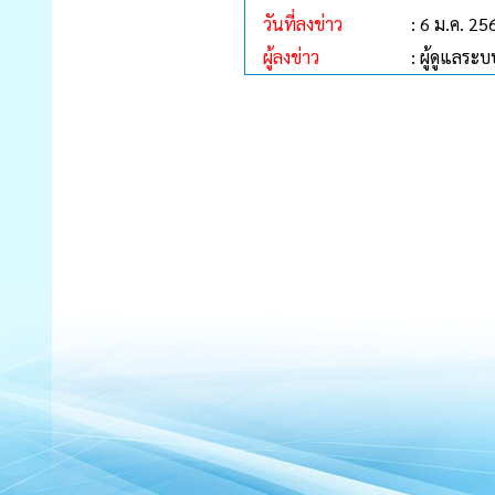
วันที่ลงข่าว
: 6 ม.ค. 25
ผู้ลงข่าว
: ผู้ดูแลระบ