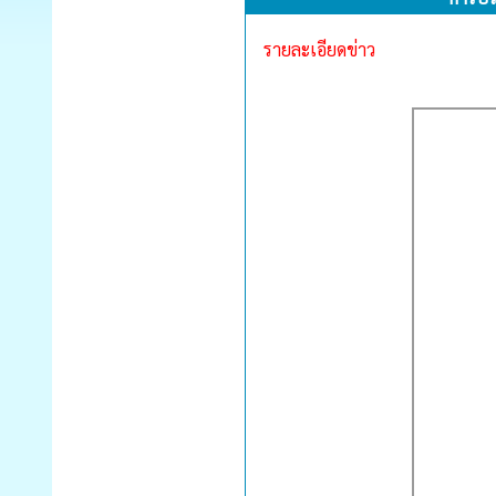
รายละเอียดข่าว