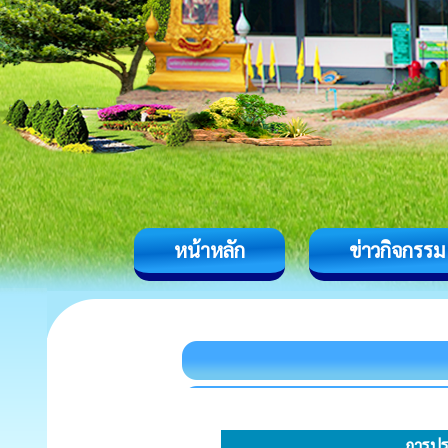
หน้าหลัก
ข่าวกิจกรรม
การปร