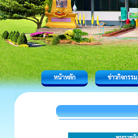
หน้าหลัก
ข่าวกิจกรรม
พระราชบัญ