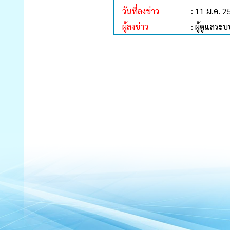
วันที่ลงข่าว
: 11 ม.ค. 
ผู้ลงข่าว
: ผู้ดูแลระบ