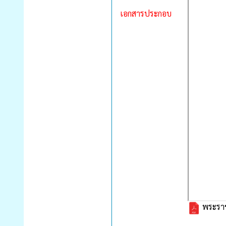
เอกสารประกอบ
พระราช