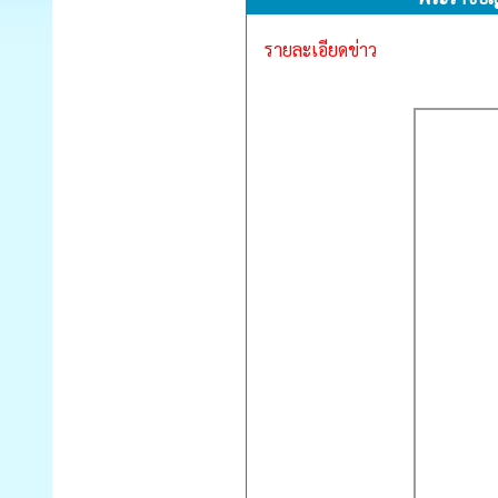
รายละเอียดข่าว