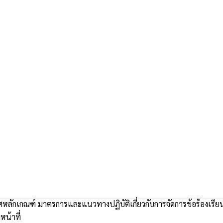
ลักเกณฑ์ มาตรการและแนวทางปฏิบัติเกี่ยวกับการจัดการข้อร้องเรีย
หน้าที่