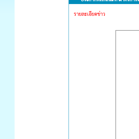
รายละเอียดข่าว