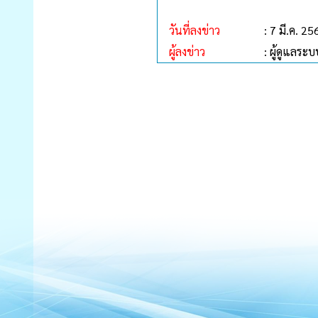
วันที่ลงข่าว
: 7 มี.ค. 25
ผู้ลงข่าว
: ผู้ดูแลระบ