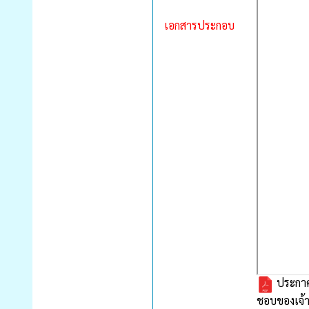
เอกสารประกอบ
ประกาศห
ชอบของเจ้า