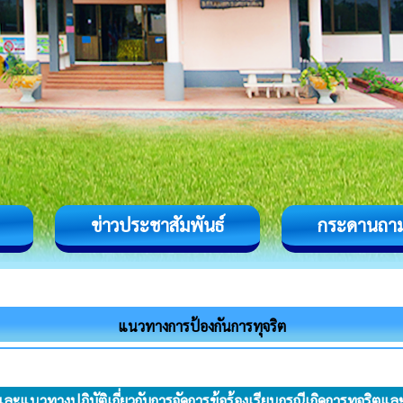
ข่าวประชาสัมพันธ์
กระดานถา
แนวทางการป้องกันการทุจริต
แนวทางปฏิบัติเกี่ยวกับการจัดการข้อร้องเรียนกรณีเกิดการทุจริตแล