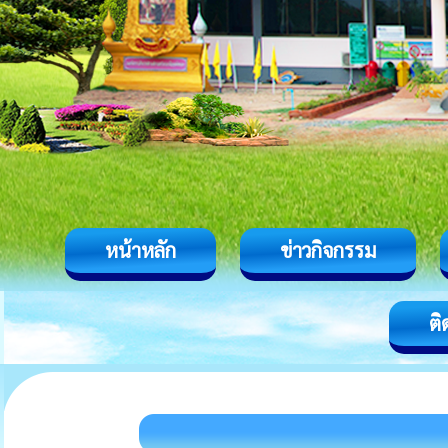
หน้าหลัก
ข่าวกิจกรรม
ติ